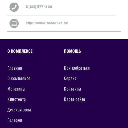
8 (812) 577 11 00
https://www.babochka.ru/
О КОМПЛЕКСЕ
ПОМОЩЬ
Главная
Как добраться
О комплексе
Сервис
Магазины
Контакты
Кинотеатр
Карта сайта
Детская зона
Галерея