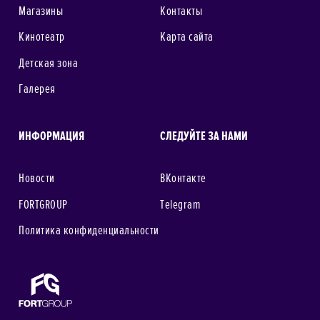
Магазины
Контакты
Кинотеатр
Карта сайта
Детская зона
Галерея
ИНФОРМАЦИЯ
СЛЕДУЙТЕ ЗА НАМИ
Новости
ВКонтакте
FORTGROUP
Telegram
Политика конфиденциальности