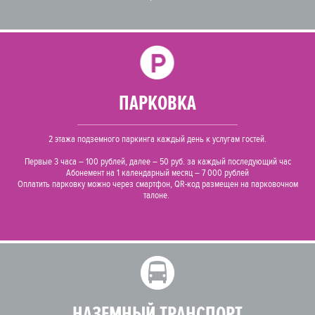
ПАРКОВКА
2 этажа подземного паркинга каждый день к услугам гостей.
Первые 3 часа – 100 рублей, далее – 50 руб. за каждый последующий час
Абонемент на 1 календарный месяц – 7 000 рублей
Оплатить парковку можно через смартфон, QR-код размещен на парковочном
талоне.