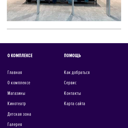
О КОМПЛЕКСЕ
ПОМОЩЬ
Главная
Как добраться
О комплексе
Сервис
Магазины
Контакты
Кинотеатр
Карта сайта
Детская зона
Галерея