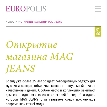
НОВОСТИ
ОТКРЫТИЕ МАГАЗИНА MAG JEANS
01
06
Открытие
магазина MAG
JEANS
Бренд уже более 25 лет создаёт повседневную одежду для
мужчин и женщин, объединяя комфорт, актуальный стиль и
качественный деним. Особое место в коллекциях занимают
джинсы — одна из ключевых категорий бренда, благодаря
которой MAG JEANS стал узнаваем среди поклонников
современной casual-моды.