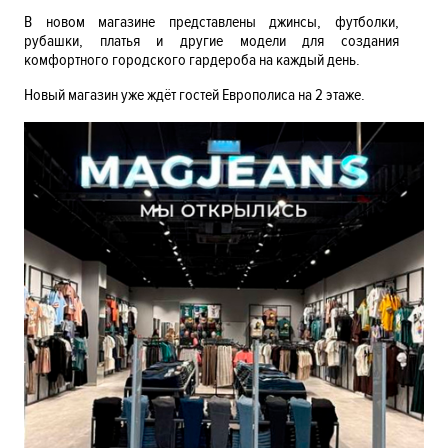
В новом магазине представлены джинсы, футболки,
рубашки, платья и другие модели для создания
комфортного городского гардероба на каждый день.
Новый магазин уже ждёт гостей Европолиса на 2 этаже.