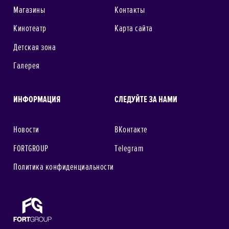
Магазины
Контакты
Кинотеатр
Карта сайта
Детская зона
Галерея
ИНФОРМАЦИЯ
СЛЕДУЙТЕ ЗА НАМИ
Новости
ВКонтакте
FORTGROUP
Telegram
Политика конфиденциальности