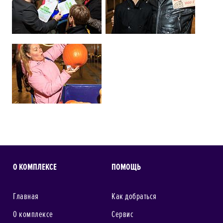
О КОМПЛЕКСЕ
ПОМОЩЬ
Главная
Как добраться
О комплексе
Сервис